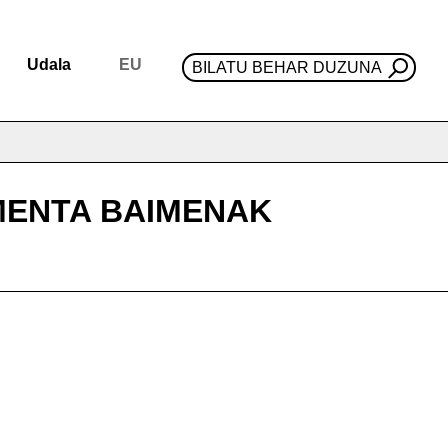
Udala
EU
BILATU BEHAR DUZUNA
MENTA BAIMENAK