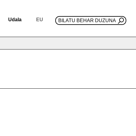
Udala
EU
BILATU BEHAR DUZUNA