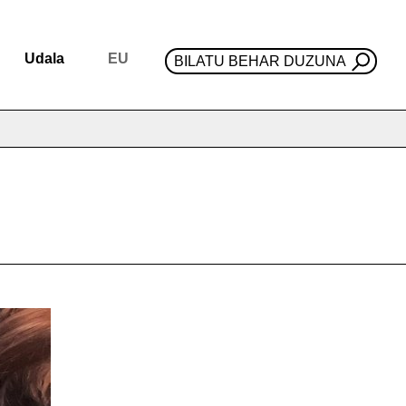
Udala
EU
BILATU BEHAR DUZUNA