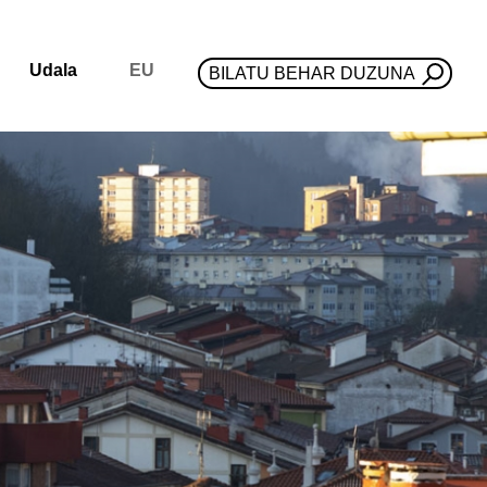
Udala
EU
BILATU BEHAR DUZUNA