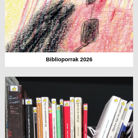
Biblioporrak 2026