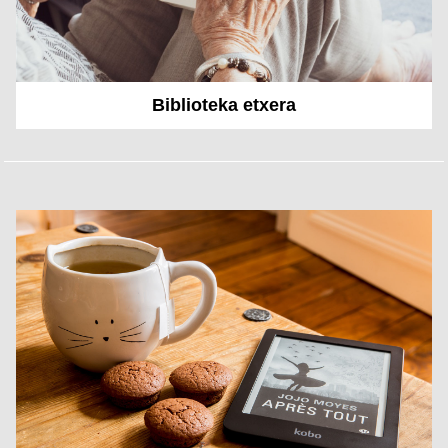
Biblioteka etxera