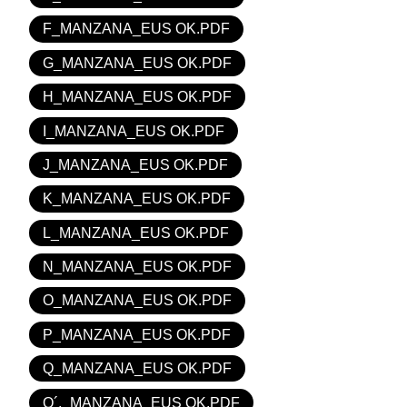
F_MANZANA_EUS OK.PDF
G_MANZANA_EUS OK.PDF
H_MANZANA_EUS OK.PDF
I_MANZANA_EUS OK.PDF
J_MANZANA_EUS OK.PDF
K_MANZANA_EUS OK.PDF
L_MANZANA_EUS OK.PDF
N_MANZANA_EUS OK.PDF
O_MANZANA_EUS OK.PDF
P_MANZANA_EUS OK.PDF
Q_MANZANA_EUS OK.PDF
Q´,_MANZANA_EUS OK.PDF