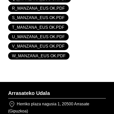
R_MANZANA_EUS OK.PDF
S_MANZANA_EUS OK.PDF
T_MANZANA_EUS OK.PDF
U_MANZANA_EUS OK.PDF
V_MANZANA_EUS OK.PDF
W_MANZANA_EUS OK.PDF
Arrasateko Udala
Herriko plaza nagusia 1, 20500 Arrasate
(Gipuzkoa)