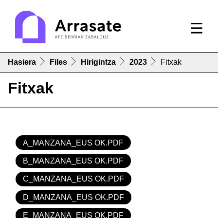
Hasiera
Files
Hirigintza
2023
Fitxak
Fitxak
A_MANZANA_EUS OK.PDF
B_MANZANA_EUS OK.PDF
C_MANZANA_EUS OK.PDF
D_MANZANA_EUS OK.PDF
E_MANZANA_EUS OK.PDF